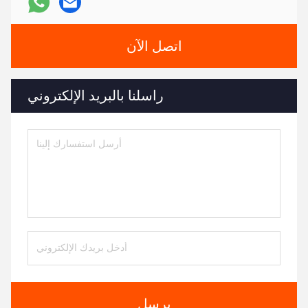
اتصل الآن
راسلنا بالبريد الإلكتروني
يرسل